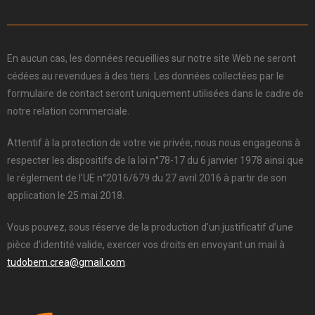
En aucun cas, les données recueillies sur notre site Web ne seront
cédées au revendues à des tiers. Les données collectées par le
formulaire de contact seront uniquement utilisées dans le cadre de
notre relation commerciale.
Attentif à la protection de votre vie privée, nous nous engageons à
respecter les dispositifs de la loi n°78-17 du 6 janvier 1978 ainsi que
le réglement de l’UE n°2016/679 du 27 avril 2016 à partir de son
application le 25 mai 2018.
Vous pouvez, sous réserve de la production d’un justificatif d’une
pièce d’identité valide, exercer vos droits en envoyant un mail à
tudobem.crea@gmail.com
.