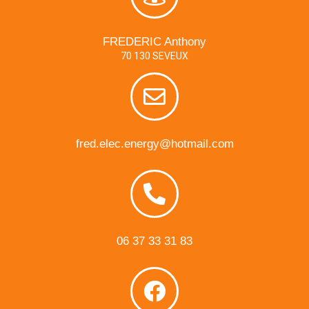
FREDERIC Anthony
70 130 SEVEUX
fred.elec.energy@hotmail.com
06 37 33 31 83