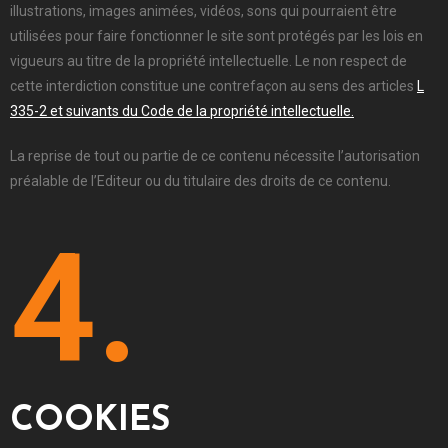
illustrations, images animées, vidéos, sons qui pourraient être
utilisées pour faire fonctionner le site sont protégés par les lois en
vigueurs au titre de la propriété intellectuelle. Le non respect de
cette interdiction constitue une contrefaçon au sens des articles
L
335-2 et suivants du Code de la propriété intellectuelle.
La reprise de tout ou partie de ce contenu nécessite l’autorisation
préalable de l’Editeur ou du titulaire des droits de ce contenu.
4.
COOKIES