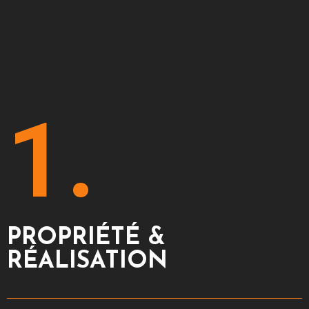
1.
PROPRIÉTÉ &
RÉALISATION