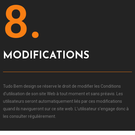
8.
MODIFICATIONS
Tudo Bem design se réserve le droit de modifier les Conditions
d’utilisation de son site Web à tout moment et sans préavis. Les
utilisateurs seront automatiquement liés par ces modifications
quand ils navigueront sur ce site web. L’utilisateur s’engage donc à
les consulter régulièrement.