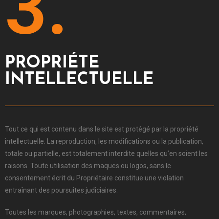
3.
PROPRIÉTE
INTELLECTUELLE
Tout ce qui est contenu dans le site est protégé par la propriété
intellectuelle. La reproduction, les modifications ou la publication,
totale ou partielle, est totalement interdite quelles qu’en soient les
raisons. Toute utilisation des maques ou logos, sans le
consentement écrit du Propriétaire constitue une violation
entraînant des poursuites judiciaires.
Toutes les marques, photographies, textes, commentaires,