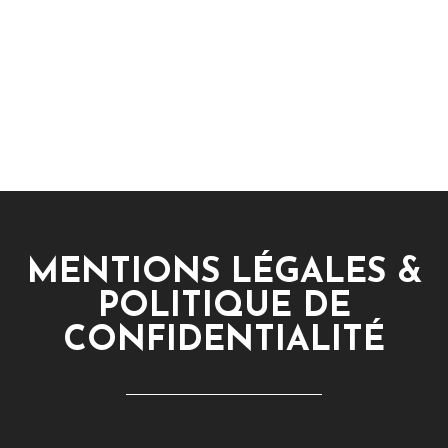
MENTIONS LÉGALES &
POLITIQUE DE
CONFIDENTIALITÉ