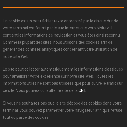
Un cookie est un petit fichier texte enregistré par le disque dur de
votre terminal est fourni par le site Internet que vous visitez.
Il
contient les informations de navigation et vous êtes ainsi reconnu.
Comme la plupart des sites, nous utilisons des cookies afin de
générer des données analytiques concernant votre utilisation de
notre site Web.
Le site peut collecter automatiquement les informations classiques
pour améliorer votre expérience sur notre site Web.
Toutes les
informations utiles ne sont pas utilisées que pour suivre le trafic sur
ce site.
Vous pouvez consulter le site de la
CNIL.
Si vous ne souhaitez pas que le site dépose des cookies dans votre
terminal, vous pouvez paramétrer votre navigateur afin qu’il refuse
tout ou partie des cookies.