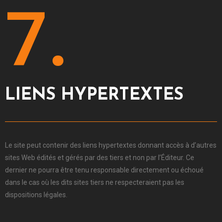
7.
LIENS HYPERTEXTES
Le site peut contenir des liens hypertextes donnant accès à d’autres
sites Web édités et gérés par des tiers et non par l’Éditeur.
Ce
dernier ne pourra être tenu responsable directement ou échoué
dans le cas où les dits sites tiers ne respecteraient pas les
dispositions légales.